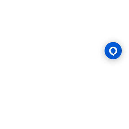
Sponsor Resmi
esmi
Sponsor Kami
Sebelumnya
.C.
2022 
BWF Thomas & Uber Cup
HSBC BWF World Tour
2023-24
026
Finals 2026
Finals 2026
Nominasi Awards