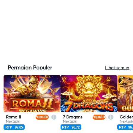
Permaian Populer
Lihat semua
Popular
Popular
Roma II
7 Dragons
Nextspin
Nextspin
Nextspi
RTP
97.05
RTP
96.72
RTP
96