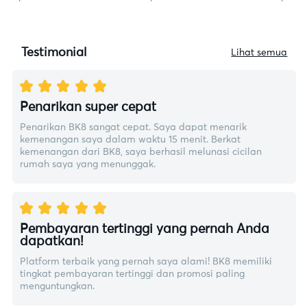
Testimonial
Lihat semua
Penarikan super cepat
Penarikan BK8 sangat cepat. Saya dapat menarik
kemenangan saya dalam waktu 15 menit. Berkat
kemenangan dari BK8, saya berhasil melunasi cicilan
rumah saya yang menunggak.
Pembayaran tertinggi yang pernah Anda
dapatkan!
Platform terbaik yang pernah saya alami! BK8 memiliki
tingkat pembayaran tertinggi dan promosi paling
menguntungkan.