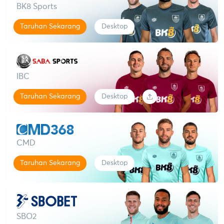
BK8 Sports
Taruhan Sekarang
Desktop
IBC
Taruhan Sekarang
Desktop
CMD
Taruhan Sekarang
Desktop
SBO2