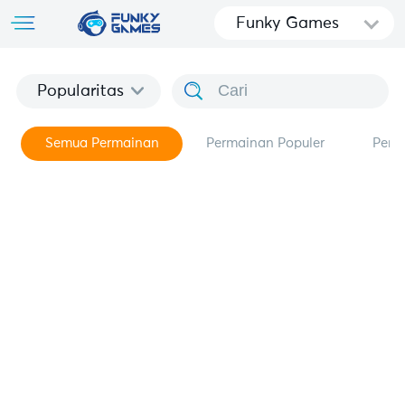
Funky Games
Popularitas
Semua Permainan
Permainan Populer
Perm