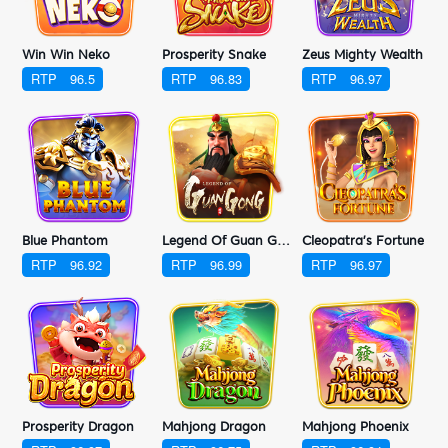
Win Win Neko
Prosperity Snake
Zeus Mighty Wealth
RTP
96.5
RTP
96.83
RTP
96.97
Blue Phantom
Legend Of Guan Gong
Cleopatra's Fortune
RTP
96.92
RTP
96.99
RTP
96.97
Prosperity Dragon
Mahjong Dragon
Mahjong Phoenix