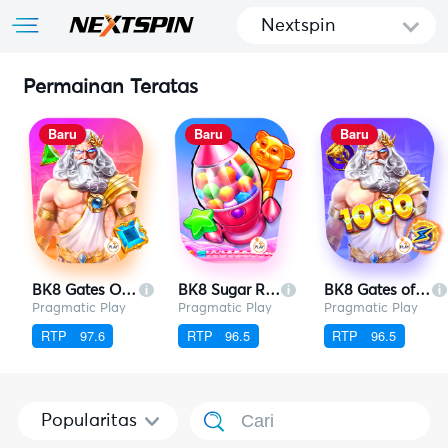
Nextspin
Permainan Teratas
Baru
Baru
Baru
BK8 Gates Of Olympus
BK8 Sugar Rush
BK8 Gates of Olympus 1000
Pragmatic Play
Pragmatic Play
Pragmatic Play
RTP
97.6
RTP
96.5
RTP
96.5
Popularitas