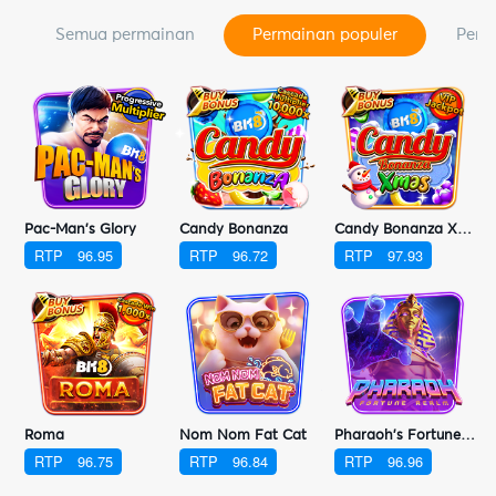
semua permainan
permainan populer
per
Pac-Man's Glory
Candy Bonanza
Candy Bonanza Xmas
RTP
96.95
RTP
96.72
RTP
97.93
Roma
Nom Nom Fat Cat
Pharaoh's Fortune Realm
RTP
96.75
RTP
96.84
RTP
96.96