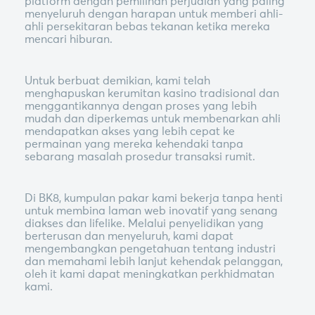
platform dengan pemilihan perjudian yang paling
menyeluruh dengan harapan untuk memberi ahli-
ahli persekitaran bebas tekanan ketika mereka
mencari hiburan.
Untuk berbuat demikian, kami telah
menghapuskan kerumitan kasino tradisional dan
menggantikannya dengan proses yang lebih
mudah dan diperkemas untuk membenarkan ahli
mendapatkan akses yang lebih cepat ke
permainan yang mereka kehendaki tanpa
sebarang masalah prosedur transaksi rumit.
Di BK8, kumpulan pakar kami bekerja tanpa henti
untuk membina laman web inovatif yang senang
diakses dan lifelike. Melalui penyelidikan yang
berterusan dan menyeluruh, kami dapat
mengembangkan pengetahuan tentang industri
dan memahami lebih lanjut kehendak pelanggan,
oleh it kami dapat meningkatkan perkhidmatan
kami.