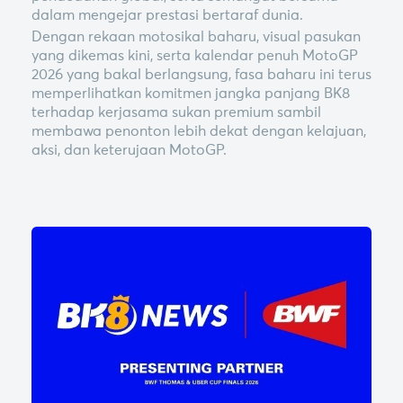
dalam mengejar prestasi bertaraf dunia.
Dengan rekaan motosikal baharu, visual pasukan
yang dikemas kini, serta kalendar penuh MotoGP
2026 yang bakal berlangsung, fasa baharu ini terus
memperlihatkan komitmen jangka panjang BK8
terhadap kerjasama sukan premium sambil
membawa penonton lebih dekat dengan kelajuan,
aksi, dan keterujaan MotoGP.