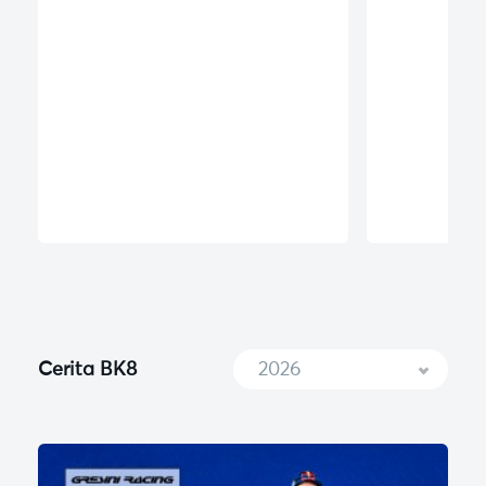
Cerita BK8
2026