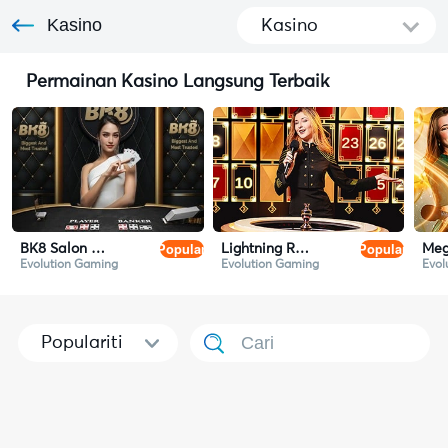
Kasino
Kasino
Permainan Kasino Langsung Terbaik
Popular
Popular
BK8 Salon Prive Baccarat
Lightning Roulette
Meg
Evolution Gaming
Evolution Gaming
Evol
Populariti