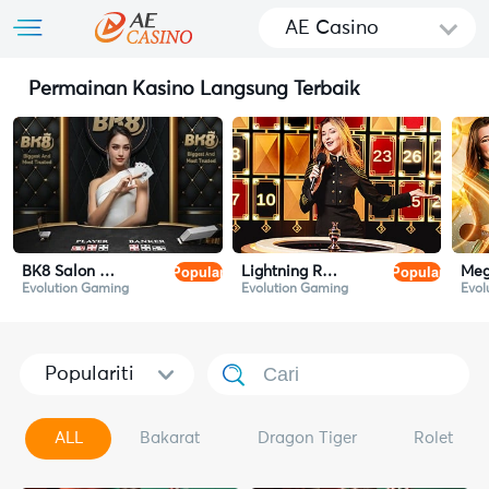
AE Casino
Permainan Kasino Langsung Terbaik
Popular
Popular
BK8 Salon Prive Baccarat
Lightning Roulette
Meg
Evolution Gaming
Evolution Gaming
Evol
Populariti
ALL
Bakarat
Dragon Tiger
Rolet