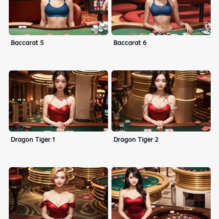
Baccarat 5
Baccarat 6
Dragon Tiger 1
Dragon Tiger 2