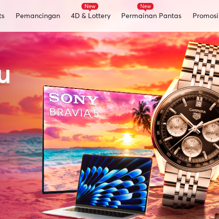
ts
Pemancingan
4D & Lottery
Permainan Pantas
Promosi
u