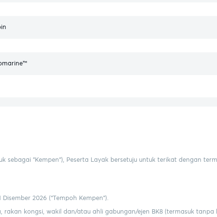
in
ubmarine™
uk sebagai "Kempen"), Peserta Layak bersetuju untuk terikat dengan ter
31 Disember 2026 (“Tempoh Kempen”).
a, rakan kongsi, wakil dan/atau ahli gabungan/ejen BK8 (termasuk tan