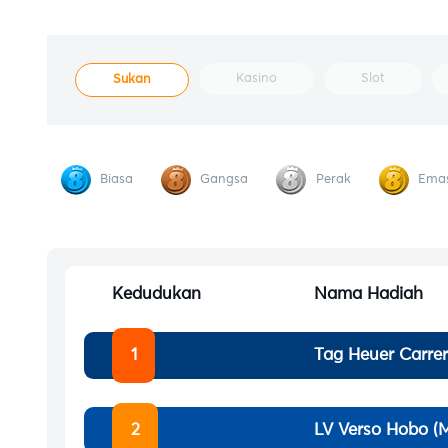
Kasino
Slot
Sukan
Biasa
Gangsa
Perak
Ema
Kedudukan
Nama Hadiah
1
Tag Heuer Carre
2
LV Verso Hobo (