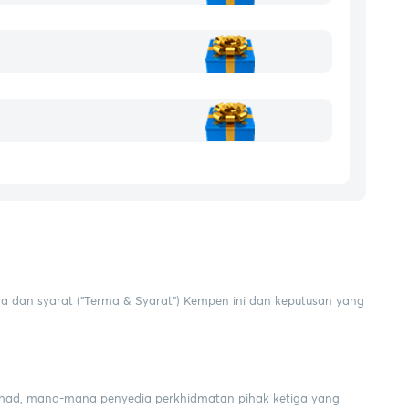
ma dan syarat ("Terma & Syarat") Kempen ini dan keputusan yang
pa had, mana-mana penyedia perkhidmatan pihak ketiga yang