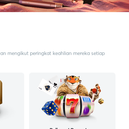
an mengikut peringkat keahlian mereka setiap