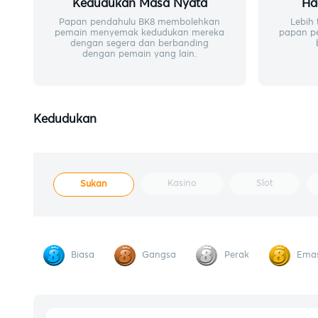
Kedudukan Masa Nyata
Ha
Papan pendahulu BK8 membolehkan
Lebih
pemain menyemak kedudukan mereka
papan pe
dengan segera dan berbanding
dengan pemain yang lain.
Kedudukan
Kasino
Slot
Sukan
Biasa
Gangsa
Perak
Ema