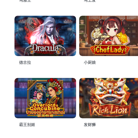
马雅王
马上发
德古拉
小厨娘
霸王别姬
发财狮