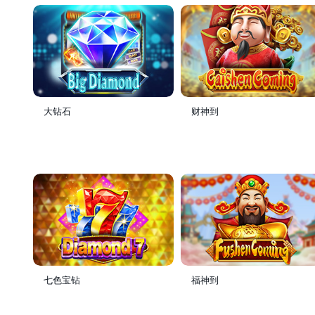
大钻石
财神到
七色宝钻
福神到