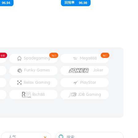
回报率
96.94
96.98
全新
热门
热门
Spadegaming
Mega888
Funky Games
Joker
Relax Gaming
PlayStar
Rich88
JDB Gaming
人气