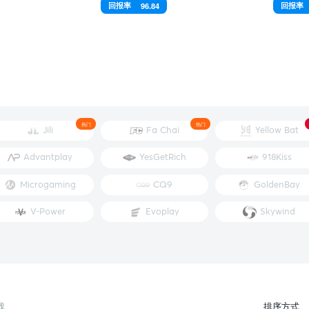
回报率
回报率
96.84
热门
热门
Jili
Fa Chai
Yellow Bat
Advantplay
YesGetRich
918Kiss
Microgaming
CQ9
GoldenBay
V-Power
Evoplay
Skywind
戏
排序方式