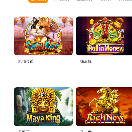
给猫金币
钱滚钱