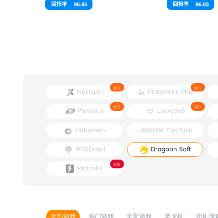
回报率
回报率
96.95
96.83
热门
热门
Nextspin
Pragmatic Play
热门
热门
Playtech
Lucky365
Habanero
FastSpin
YGGDrasil
Dragoon Soft
全新
Microslot
全部游戏
热门游戏
全新游戏
老虎机
街机游