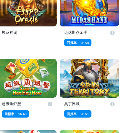
埃及神谕
迈达斯点金手
回报率
96.53
超级鱼虾蟹
奥丁界域
回报率
回报率
96.48
96.51