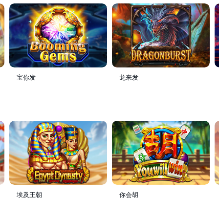
宝你发
龙来发
埃及王朝
你会胡