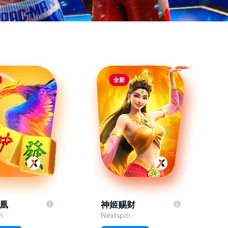
全新
凰
神姬赐财
n
Nextspin