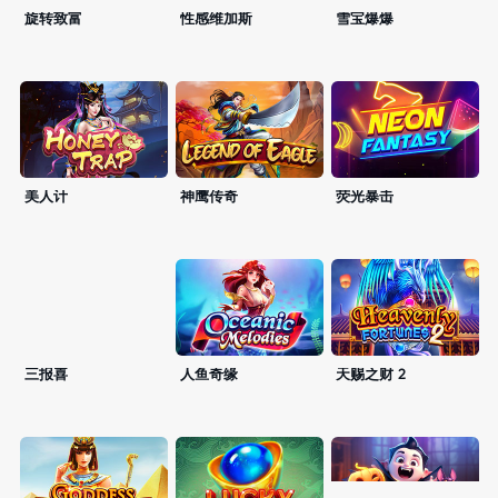
旋转致富
性感维加斯
雪宝爆爆
美人计
神鹰传奇
荧光暴击
三报喜
人鱼奇缘
天赐之财 2