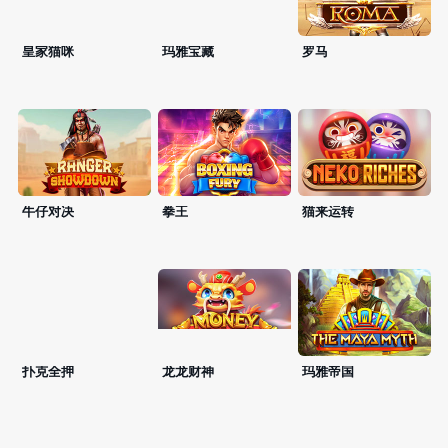
皇家猫咪
玛雅宝藏
罗马
牛仔对决
拳王
猫来运转
扑克全押
龙龙财神
玛雅帝国