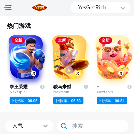
YesGetRich
热门游戏
全新
全新
全新
拳王榮耀
骏马来财
-
Nextspin
Nextspin
Nextspin
回报率
96.95
回报率
96.83
回报率
96.84
人气