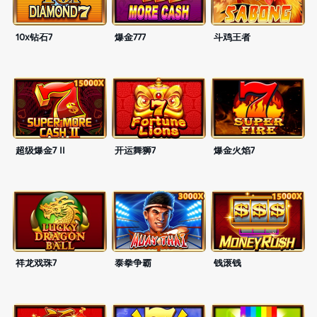
10x钻石7
爆金777
斗鸡王者
超级爆金7 II
开运舞狮7
爆金火焰7
祥龙戏珠7
泰拳争霸
钱滚钱