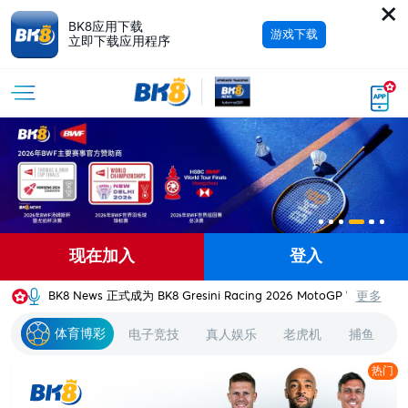
×
BK8应用下载
游戏下载
立即下载应用程序
现在加入
登入
BK8 News 正式成为 BK8 Gresini Racing 2026 MotoGP 官方冠
更多
体育博彩
电子竞技
真人娱乐
老虎机
捕鱼
热门