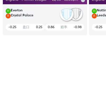
verton
Nottingham Fo
H
rystal Palace
Leeds
A
25
盘口
0.25
0.86
赔率
-0.98
-0.25
盘口