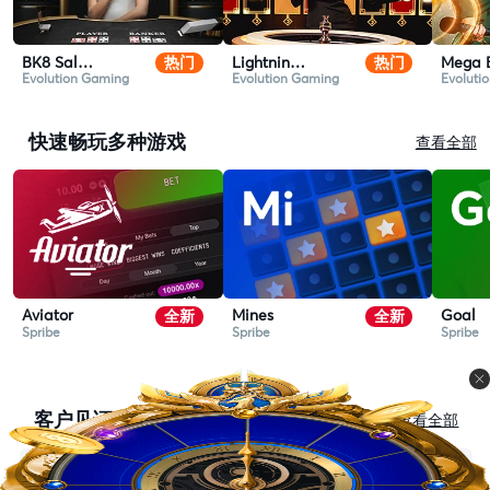
BK8 Salon Prive Baccarat
Lightning Roulette
Mega B
热门
热门
Evolution Gaming
Evolution Gaming
Evoluti
快速畅玩多种游戏
查看全部
Aviator
Mines
Goal
全新
全新
Spribe
Spribe
Spribe
客户见证
查看全部